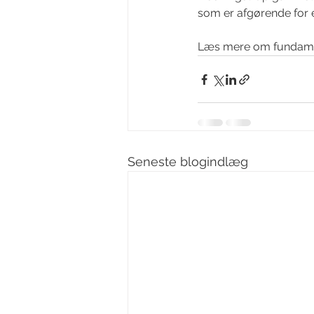
som er afgørende for
Læs mere om fundamen
Seneste blogindlæg