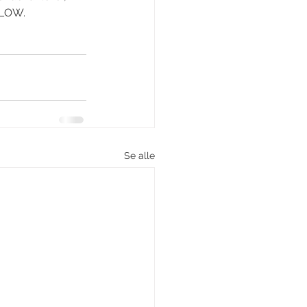
FLOW.
Se alle