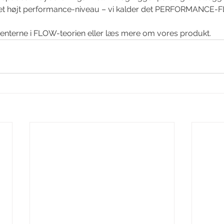
 et højt performance-niveau – vi kalder det PERFORMANCE-
terne i FLOW-teorien eller læs mere om vores produkt.